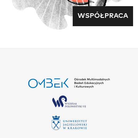
WSPÓŁPRACA