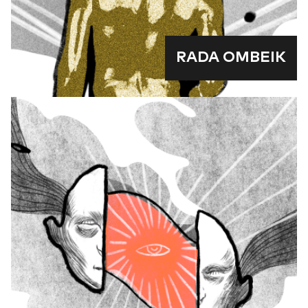
RADA OMBEIK