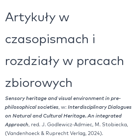
Artykuły w
czasopismach i
rozdziały w pracach
zbiorowych
Sensory heritage and visual environment in pre-
philosophical societies
, w:
Interdisciplinary Dialogues
on Natural and Cultural Heritage. An integrated
Approach
, red. J. Godlewicz-Admiec, M. Stobiecka,
(Vandenhoeck & Ruprecht Verlag, 2024).