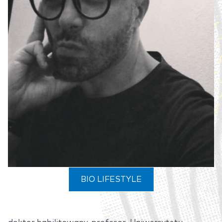
BIO LIFESTYLE